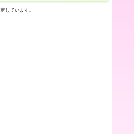
算定しています。